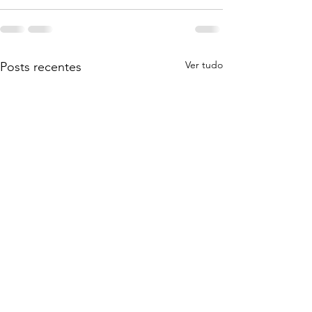
Ver tudo
Posts recentes