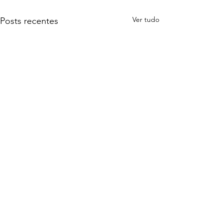
Ver tudo
Posts recentes