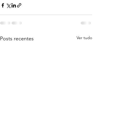
Ver tudo
Posts recentes