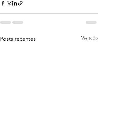
Ver tudo
Posts recentes