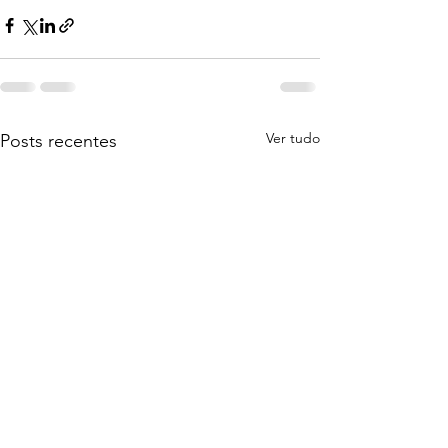
Ver tudo
Posts recentes