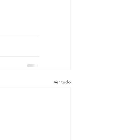
Ver tudo