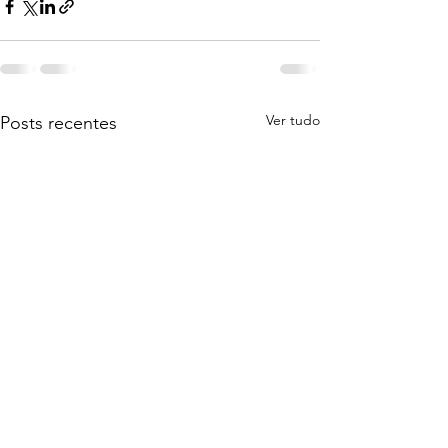
Ver tudo
Posts recentes