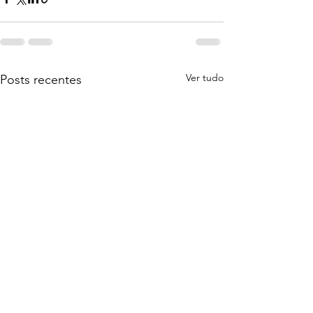
Ver tudo
Posts recentes