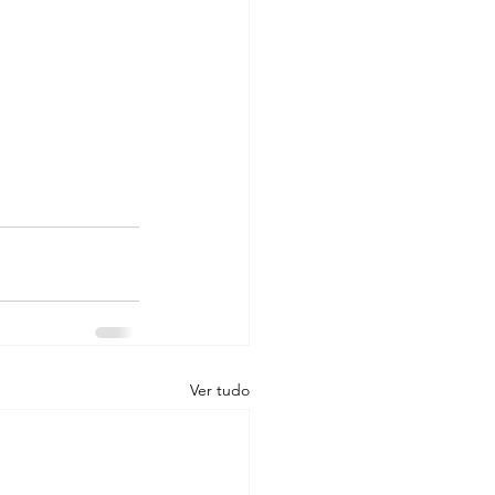
Ver tudo