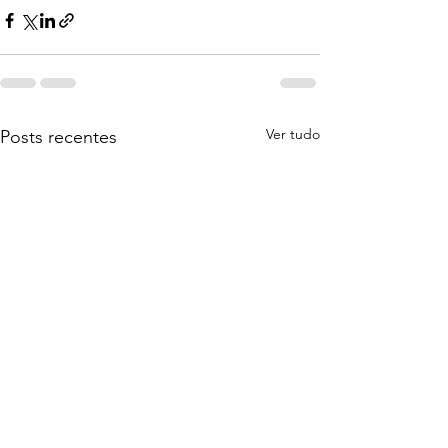
Ver tudo
Posts recentes