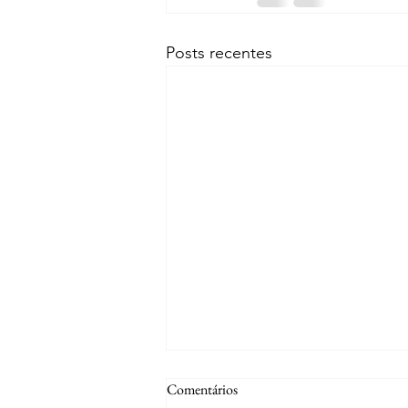
Posts recentes
Comentários