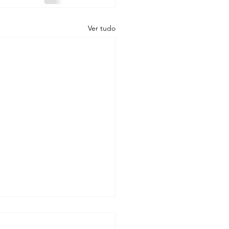
Ver tudo