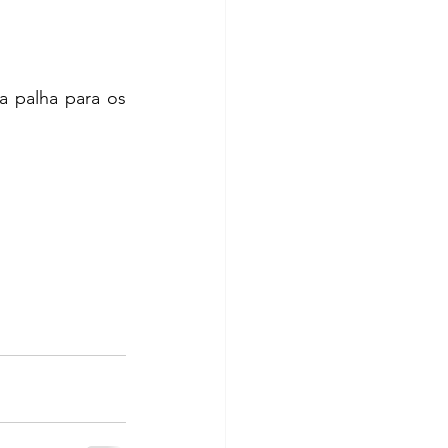
 palha para os 