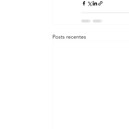
Posts recentes