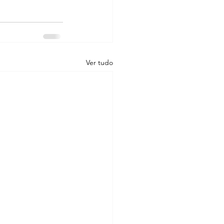
Ver tudo