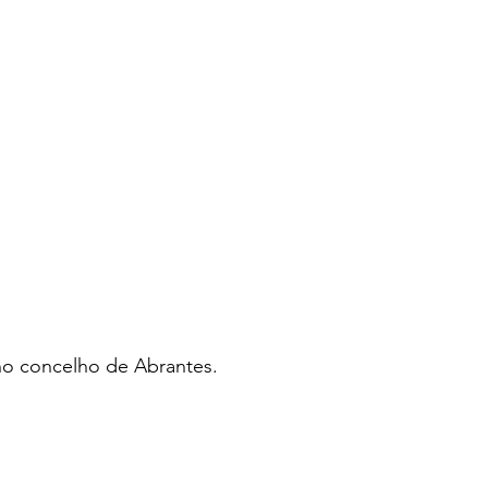
no concelho de Abrantes.