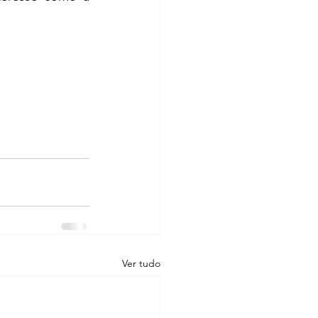
Ver tudo