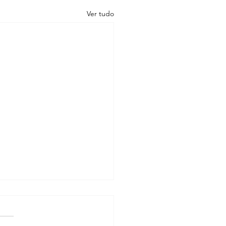
Ver tudo