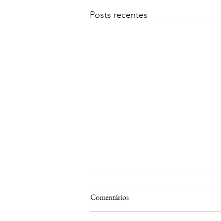
Posts recentes
Comentários