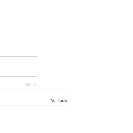
Ver tudo