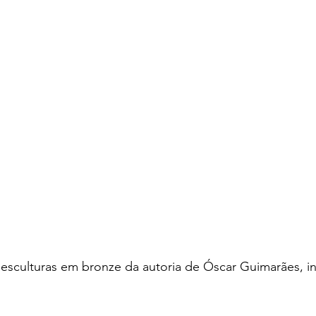
 esculturas em bronze da autoria de Óscar Guimarães, in