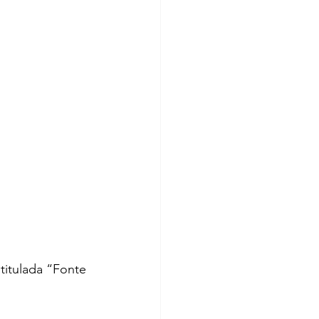
titulada “Fonte 