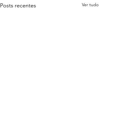
Ver tudo
Posts recentes
Comentários