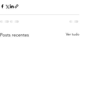
Ver tudo
Posts recentes