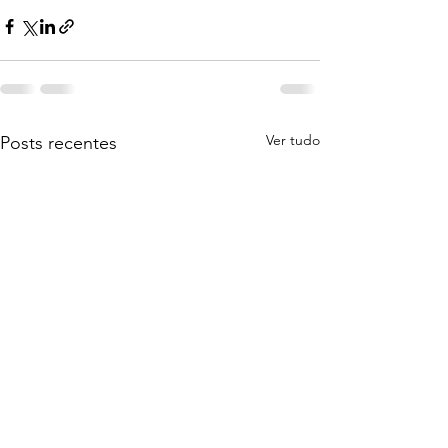
Ver tudo
Posts recentes