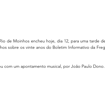
Rio de Moinhos encheu hoje, dia 12, para uma tarde 
hos sobre os vinte anos do Boletim Informativo da Freg
iciou com um apontamento musical, por João Paulo Dono.