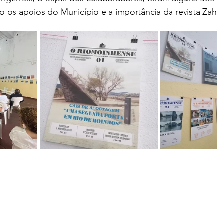
 os apoios do Município e a importância da revista Zah