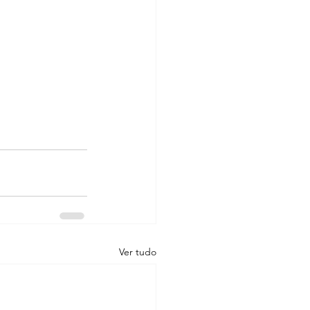
Ver tudo