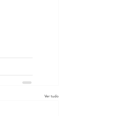
Ver tudo