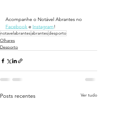
Acompanhe o Notável Abrantes no 
Facebook
 e 
Instagram
!
notavelabrantes
abrantes
desporto
Olhares
Desporto
Ver tudo
Posts recentes