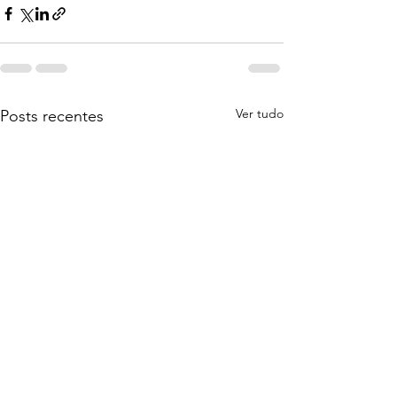
Ver tudo
Posts recentes