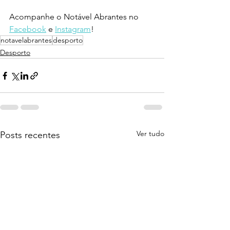
Acompanhe o Notável Abrantes no 
Facebook
 e 
Instagram
!
notavelabrantes
desporto
Desporto
Ver tudo
Posts recentes