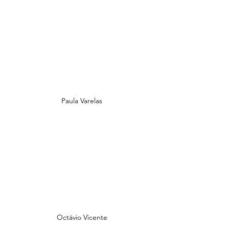
Paula Varelas
Octávio Vicente