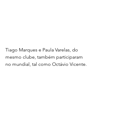
Tiago Marques e Paula Varelas, do 
mesmo clube, também participaram 
no mundial, tal como Octávio Vicente.