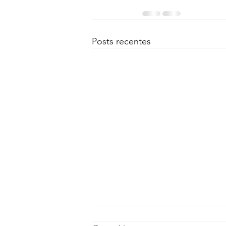
Posts recentes