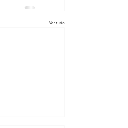
Ver tudo