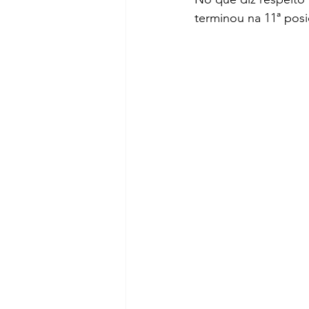
terminou na 11ª posi