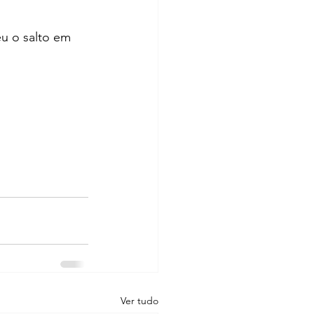
u o salto em 
Ver tudo