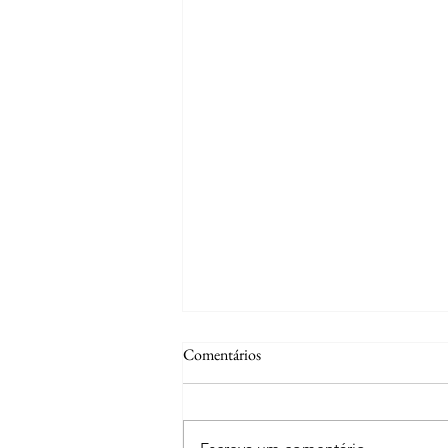
Comentários