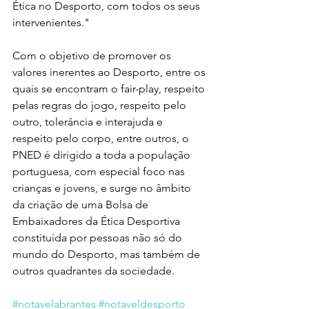
Ética no Desporto, com todos os seus 
intervenientes."
Com o objetivo de promover os 
valores inerentes ao Desporto, entre os 
quais se encontram o fair-play, respeito 
pelas regras do jogo, respeito pelo 
outro, tolerância e interajuda e 
respeito pelo corpo, entre outros, o 
PNED é dirigido a toda a população 
portuguesa, com especial foco nas 
crianças e jovens, e surge no âmbito 
da criação de uma Bolsa de 
Embaixadores da Ética Desportiva 
constituída por pessoas não só do 
mundo do Desporto, mas também de 
outros quadrantes da sociedade.
#notavelabrantes
#notaveldesporto