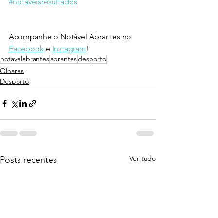
#notaveisresultados
Acompanhe o Notável Abrantes no 
Facebook
 e 
Instagram
!
notavelabrantes
abrantes
desporto
Olhares
Desporto
Ver tudo
Posts recentes