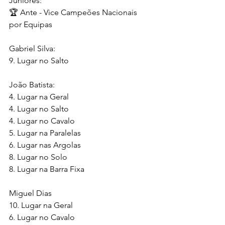
Juniores:
🏆 Ante - Vice Campeões Nacionais 
por Equipas
Gabriel Silva:
9. Lugar no Salto
João Batista:
4. Lugar na Geral
4. Lugar no Salto
4. Lugar no Cavalo
5. Lugar na Paralelas 
6. Lugar nas Argolas
8. Lugar no Solo
8. Lugar na Barra Fixa 
Miguel Dias
10. Lugar na Geral
6. Lugar no Cavalo