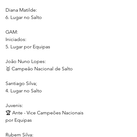
Diana Matilde:
6. Lugar no Salto
GAM:
Iniciados:
5. Lugar por Equipas
João Nuno Lopes:
🥇 Campeão Nacional de Salto
Santiago Silva;
4. Lugar no Salto  
Juvenis:
🏆 Ante - Vice Campeões Nacionais 
por Equipas
Rubem Silva: