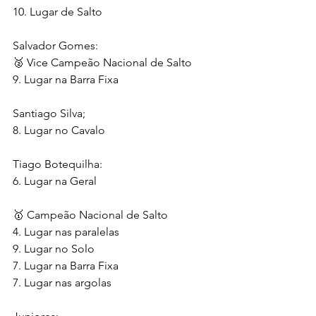
10. Lugar de Salto
Salvador Gomes:
🥈 Vice Campeão Nacional de Salto
9. Lugar na Barra Fixa
Santiago Silva;
8. Lugar no Cavalo 
Tiago Botequilha:
6. Lugar na Geral 
🥇 Campeão Nacional de Salto
4. Lugar nas paralelas
9. Lugar no Solo
7. Lugar na Barra Fixa
7. Lugar nas argolas 