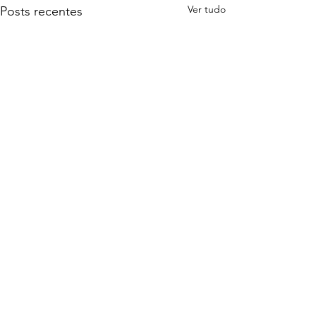
Ver tudo
Posts recentes
Comentários