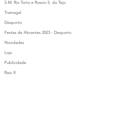
S.M. Rio Torto e Rossio S. do Tejo
Tramagal
Desporto
Festas de Abrantes 2023 - Desporto
Novidades
Loja
Publicidade
Raio X