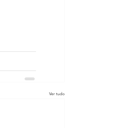
Ver tudo