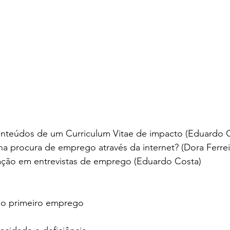
conteúdos de um Curriculum Vitae de impacto (Eduardo C
a procura de emprego através da internet? (Dora Ferrei
ação em entrevistas de emprego (Eduardo Costa)
do primeiro emprego