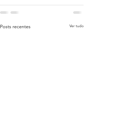
Ver tudo
Posts recentes