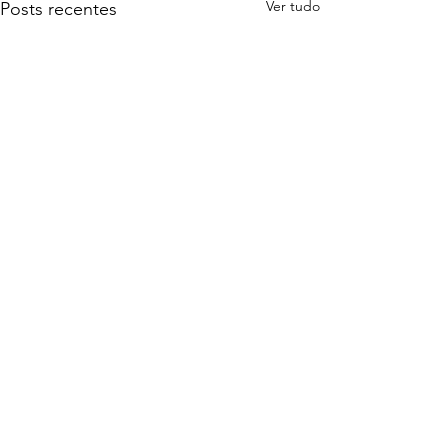
Ver tudo
Posts recentes
Comentários