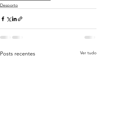
Desporto
Ver tudo
Posts recentes