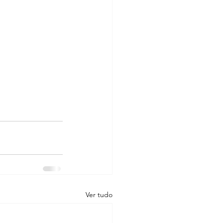
Ver tudo