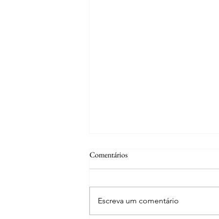
Comentários
Escreva um comentário