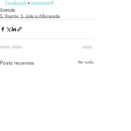
Facebook
 e 
Instagram
!
Agenda
S. Vicente, S. João e Alferrarede
Ver tudo
Posts recentes