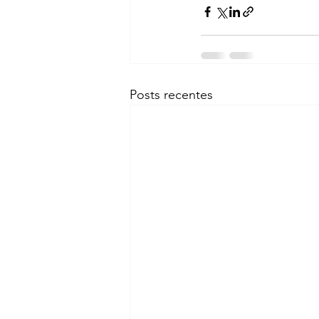
Posts recentes