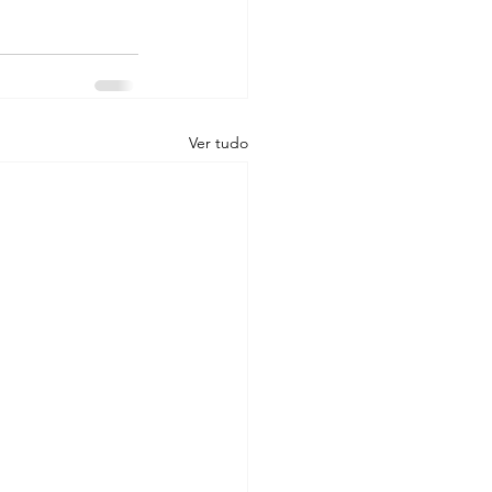
Ver tudo