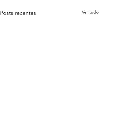
Ver tudo
Posts recentes