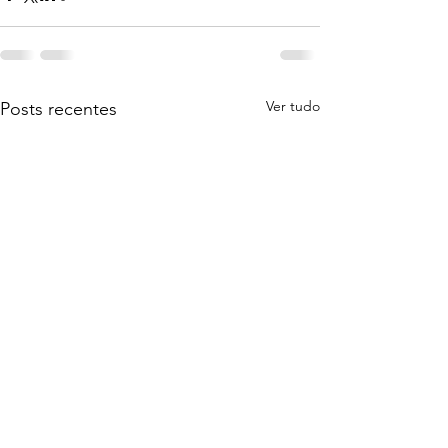
Ver tudo
Posts recentes