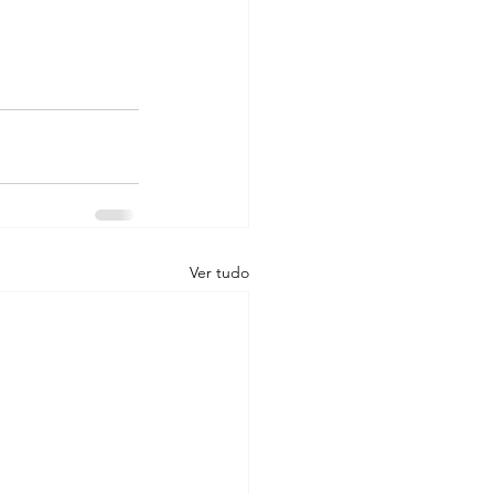
Ver tudo