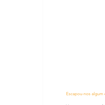
Escapou-nos algum 