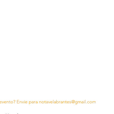
evento? Envie para notavelabrantes@gmail.com