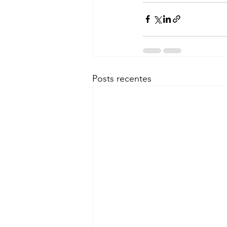
Posts recentes