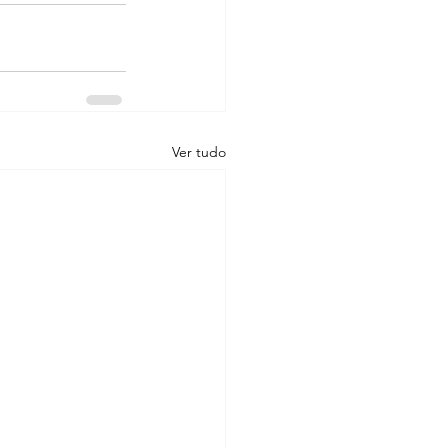
Ver tudo