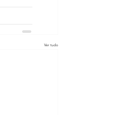
Ver tudo