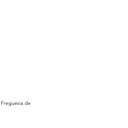
Freguesia de 