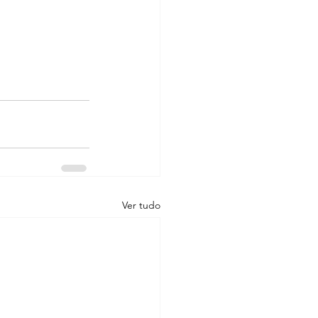
Ver tudo