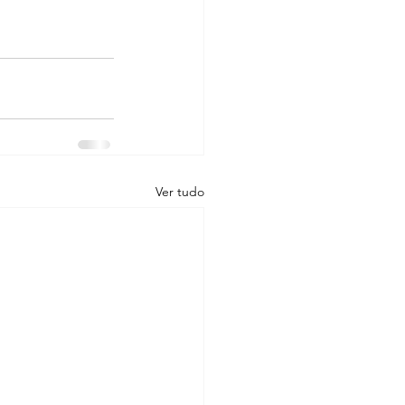
Ver tudo