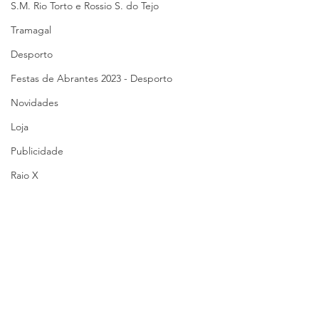
S.M. Rio Torto e Rossio S. do Tejo
Tramagal
Desporto
Festas de Abrantes 2023 - Desporto
Novidades
Loja
Publicidade
Raio X