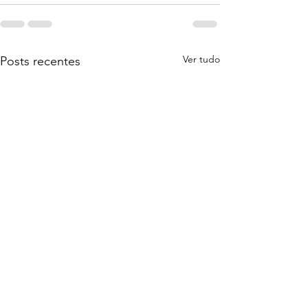
Ver tudo
Posts recentes