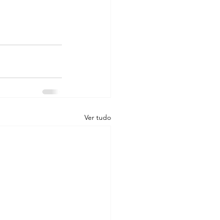
Ver tudo